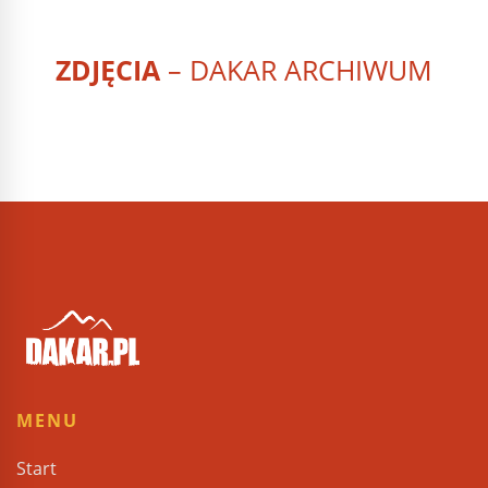
ZDJĘCIA
– DAKAR ARCHIWUM
MENU
Start