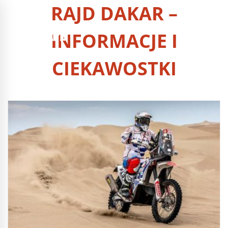
RAJD DAKAR –
INFORMACJE I
CIEKAWOSTKI