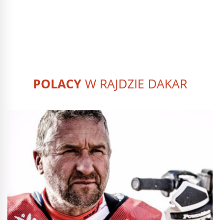
POLACY
W RAJDZIE DAKAR