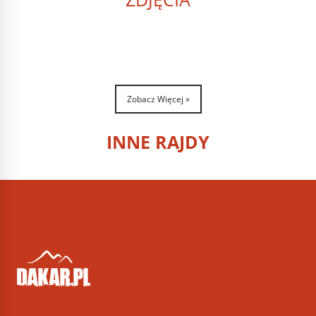
Zobacz Więcej »
INNE RAJDY