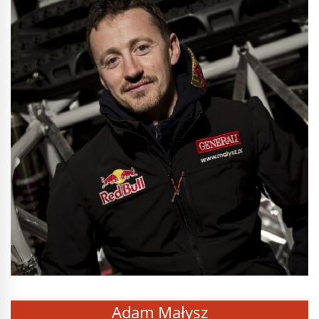
Adam Małysz