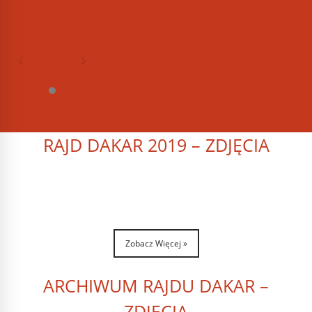
RAJD DAKAR 2019 – ZDJĘCIA
Zobacz Więcej »
ARCHIWUM RAJDU DAKAR –
ZDJĘCIA