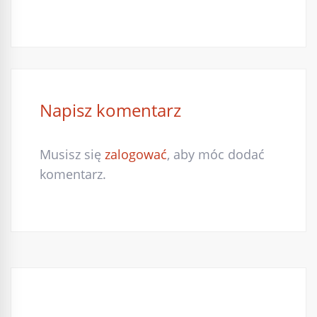
Napisz komentarz
Musisz się
zalogować
, aby móc dodać
komentarz.