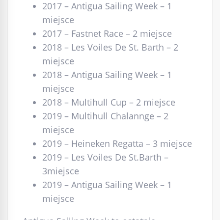
2017 – Antigua Sailing Week – 1
miejsce
2017 – Fastnet Race – 2 miejsce
2018 – Les Voiles De St. Barth – 2
miejsce
2018 – Antigua Sailing Week – 1
miejsce
2018 – Multihull Cup – 2 miejsce
2019 – Multihull Chalannge – 2
miejsce
2019 – Heineken Regatta – 3 miejsce
2019 – Les Voiles De St.Barth –
3miejsce
2019 – Antigua Sailing Week – 1
miejsce