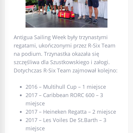
Antigua Sailing Week były trzynastymi
regatami, ukończonymi przez R-Six Team
na podium. Trzynastka okazała się
szczęśliwa dla Szustkowskiego i załogi.
Dotychczas R-Six Team zajmował kolejno:
2016 – Multihull Cup – 1 miejsce
2017 – Caribbean RORC 600 – 3
miejsce
2017 – Heineken Regatta – 2 miejsce
2017 – Les Voiles De St.Barth – 3
miejsce