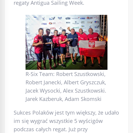
regaty Antigua Sailing Week.
R-Six Team: Robert Szustkowski,
Robert Janecki, Albert Gryszczuk,
Jacek Wysocki, Alex Szustkowski.
Jarek Kazberuk, Adam Skomski
Sukces Polaków jest tym większy, że udało
im się wygrać wszystkie 5 wyścigów
podczas całych regat. Już przy