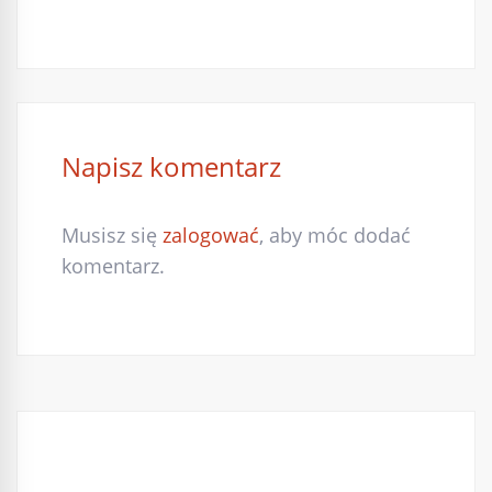
Napisz komentarz
Musisz się
zalogować
, aby móc dodać
komentarz.