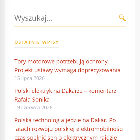
Szukaj:
WYŚLI
OSTATNIE WPISY
Tory motorowe potrzebują ochrony.
Projekt ustawy wymaga doprecyzowania
15 lipca 2026
Polski elektryk na Dakarze – komentarz
Rafała Sonika
19 czerwca 2026
Polska technologia jedzie na Dakar. Po
latach rozwoju polskiej elektromobilności
czas spełnić sen o elektrycznym rajdzie