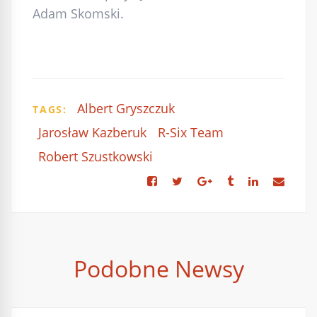
Adam Skomski.
Albert Gryszczuk
TAGS:
Jarosław Kazberuk
R-Six Team
Robert Szustkowski
Podobne Newsy