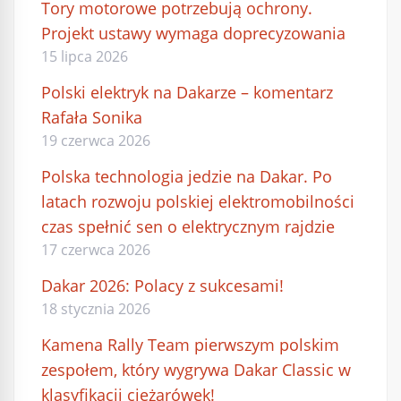
Tory motorowe potrzebują ochrony.
Projekt ustawy wymaga doprecyzowania
15 lipca 2026
Polski elektryk na Dakarze – komentarz
Rafała Sonika
19 czerwca 2026
Polska technologia jedzie na Dakar. Po
latach rozwoju polskiej elektromobilności
czas spełnić sen o elektrycznym rajdzie
17 czerwca 2026
Dakar 2026: Polacy z sukcesami!
18 stycznia 2026
Kamena Rally Team pierwszym polskim
zespołem, który wygrywa Dakar Classic w
klasyfikacji ciężarówek!