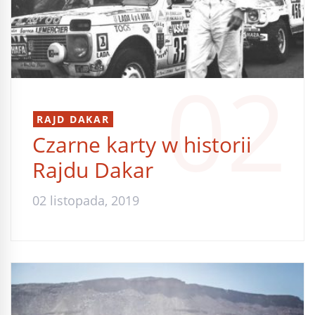
02
RAJD DAKAR
Czarne karty w historii
Rajdu Dakar
02 listopada, 2019