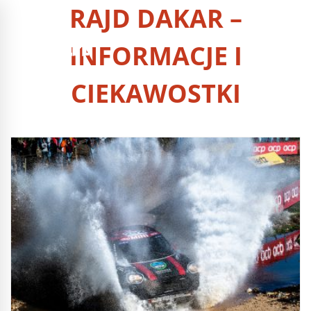
RAJD DAKAR –
INFORMACJE I
CIEKAWOSTKI