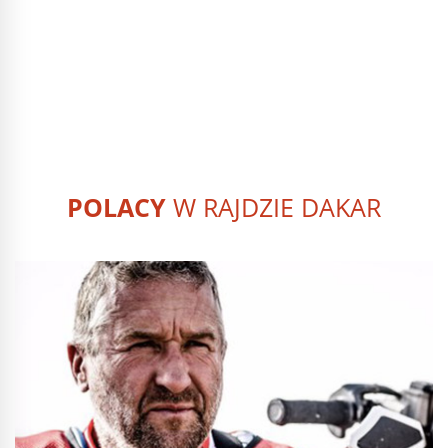
POLACY
W RAJDZIE DAKAR