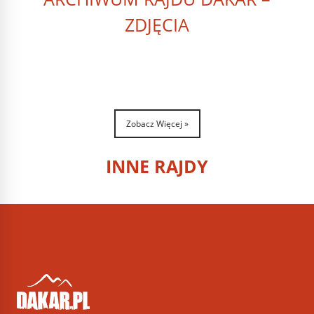
ZDJĘCIA
Zobacz Więcej »
INNE RAJDY